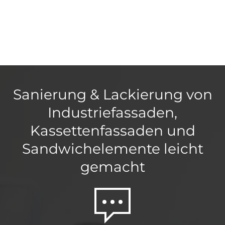
Sanierung & Lackierung von
Industriefassaden,
Kassettenfassaden und
Sandwichelemente leicht
gemacht