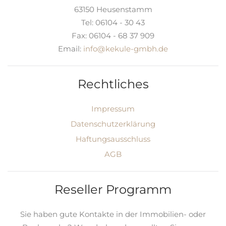
63150
Heusenstamm
Tel:
06104 - 30 43
Fax:
06104 - 68 37 909
Email:
info@kekule-gmbh.de
Rechtliches
Impressum
Datenschutzerklärung
Haftungsausschluss
AGB
Reseller Programm
Sie haben gute Kontakte in der Immobilien- oder