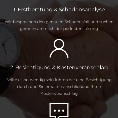
1. Erstberatung & Schadensanalyse
Wir besprechen den genauen Schadensfall und suchen
gemeinsam nach der perfekten Lösung
2. Besichtigung & Kostenvoranschlag
Sollte es notwendig sein führen wir eine Besichtigung
durch und Sie erhalten anschließend Ihren
Kostenvoranschlag